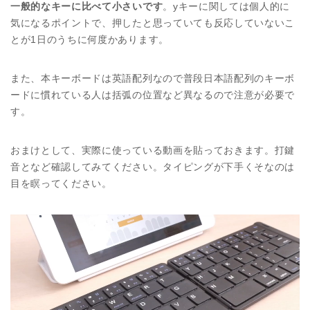
一般的なキーに比べて小さいです
。yキーに関しては個人的に
気になるポイントで、押したと思っていても反応していないこ
とが1日のうちに何度かあります。
また、本キーボードは英語配列なので普段日本語配列のキーボ
ードに慣れている人は括弧の位置など異なるので注意が必要で
す。
おまけとして、実際に使っている動画を貼っておきます。打鍵
音となど確認してみてください。タイピングが下手くそなのは
目を瞑ってください。