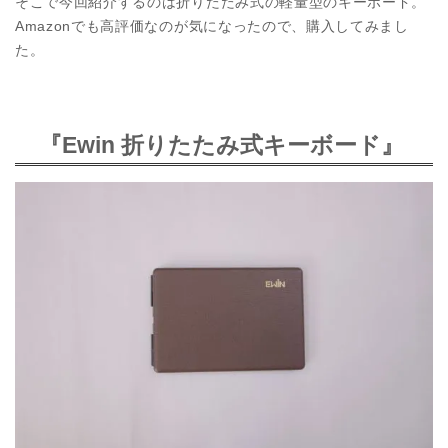
そこで今回紹介するのは折りたたみ式の軽量型のキーボード。
Amazonでも高評価なのが気になったので、購入してみまし
た。
『Ewin 折りたたみ式キーボード』