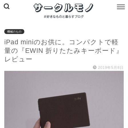
機械のもの
iPad miniのお供に。コンパクトで軽
量の『EWIN 折りたたみキーボード』
レビュー
2019年5月8日