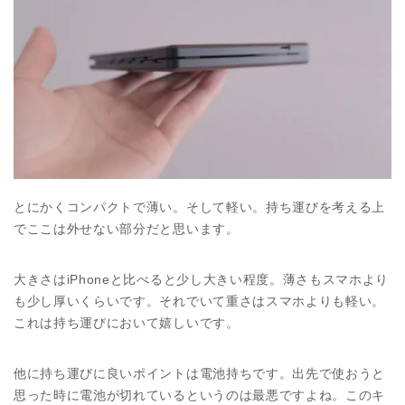
とにかくコンパクトで薄い。そして軽い。持ち運びを考える上
でここは外せない部分だと思います。
大きさはiPhoneと比べると少し大きい程度。薄さもスマホより
も少し厚いくらいです。それでいて重さはスマホよりも軽い。
これは持ち運びにおいて嬉しいです。
他に持ち運びに良いポイントは電池持ちです。出先で使おうと
思った時に電池が切れているというのは最悪ですよね。このキ