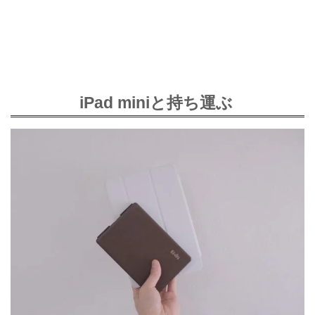
iPad miniと持ち運ぶ