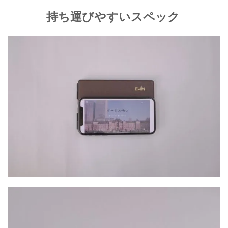
持ち運びやすいスペック