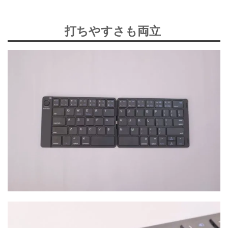
打ちやすさも両立