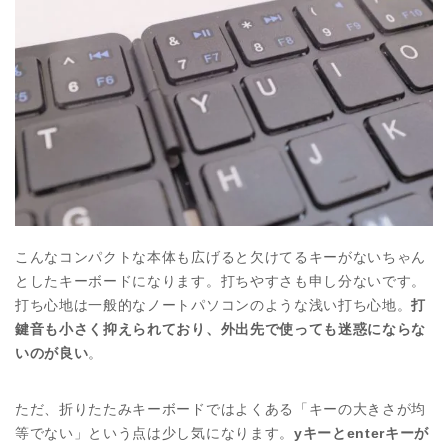
こんなコンパクトな本体も広げると欠けてるキーがないちゃん
としたキーボードになります。打ちやすさも申し分ないです。
打ち心地は一般的なノートパソコンのような浅い打ち心地。
打
鍵音も小さく抑えられており、外出先で使っても迷惑にならな
いのが良い
。
ただ、折りたたみキーボードではよくある「キーの大きさが均
等でない」という点は少し気になります。
yキーとenterキーが