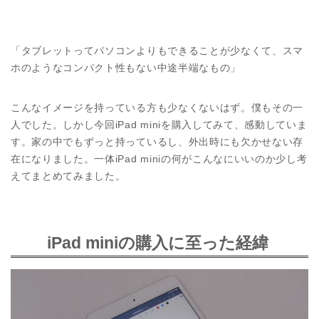
「タブレットってパソコンよりもできることが少なくて、スマ
ホのようなコンパクト性もない中途半端なもの」
こんなイメージを持っている方も少なくないはず。僕もその一
人でした。しかし今回iPad miniを購入してみて、感動していま
す。家の中でもずっと持っているし、外出時にも欠かせない存
在になりました。一体iPad miniの何がこんなにいいのか少し考
えてまとめてみました。
iPad miniの購入に至った経緯