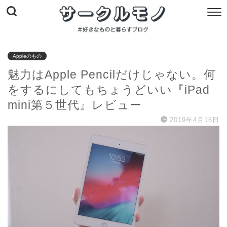
Appleのもの
魅力はApple Pencilだけじゃない。何
をするにしてもちょうどいい『iPad
mini第５世代』レビュー
2019年4月16日