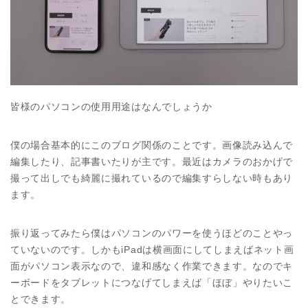
皆様のパソコンの使用用途はなんでしょうか
僕の場合基本的にこのブログ関係のことです。画像読み込んで
編集したり、記事書いたりが主です。最近はカメラのおかげで
撮って出しでも綺麗に撮れているので編集すらしない時もあり
ます。
振り返ってみたら僕はパソコンのパワーを使うほどのことやっ
ていないのです。しかもiPadは横画面にしてしまえばネット画
面がパソコン表示なので、違和感なく作業できます。なのでキ
ーボードをタブレットにつなげてしまえば「ほぼ」やりたいこ
とできます。