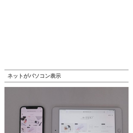
ネットがパソコン表示