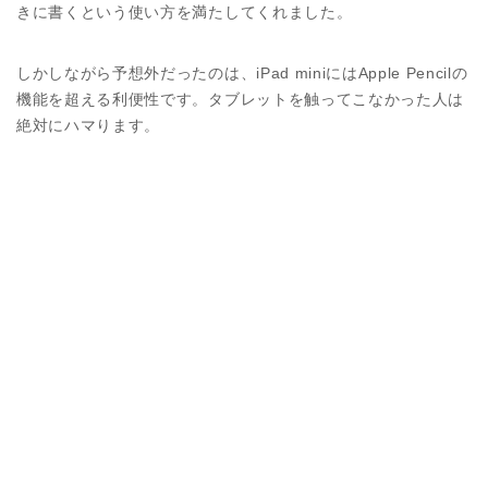
きに書くという使い方を満たしてくれました。
しかしながら予想外だったのは、iPad miniにはApple Pencilの
機能を超える利便性です。タブレットを触ってこなかった人は
絶対にハマります。