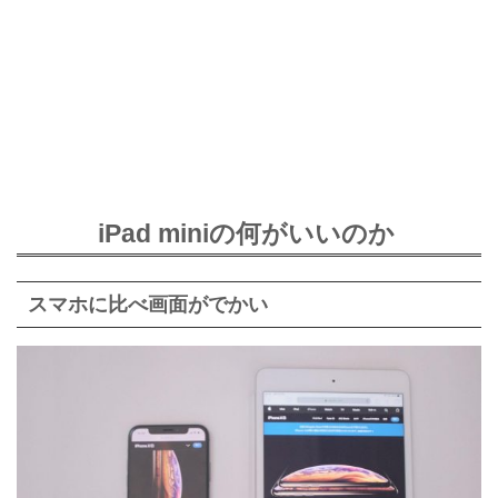
iPad miniの何がいいのか
スマホに比べ画面がでかい