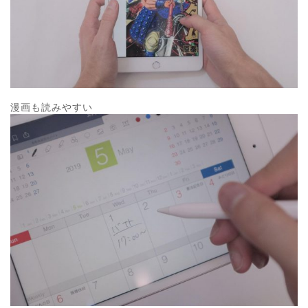
漫画も読みやすい