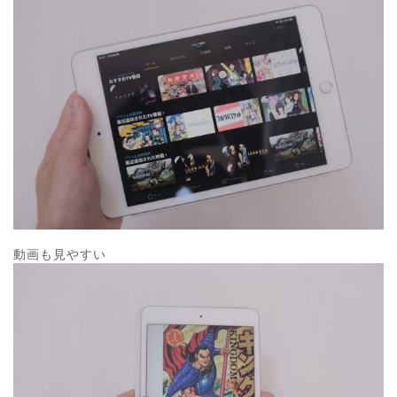
動画も見やすい