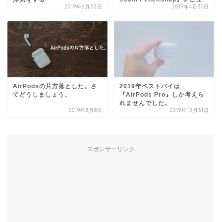
2019年6月22日
2019年4月30日
AirPodsの片方落とした。さ
2019年ベストバイは
てどうしましょう。
『AirPods Pro』しか考えら
れませんでした。
2019年8月8日
2019年12月31日
スポンサーリンク