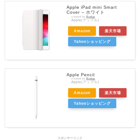
Apple iPad mini Smart
Cover – ホワイト
created by
Rinker
Apple(アップル)
Amazon
楽天市場
Yahooショッピング
Apple Pencil
created by
Rinker
Apple(アップル)
Amazon
楽天市場
Yahooショッピング
スポンサーリンク